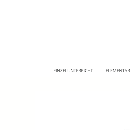
EINZELUNTERRICHT
ELEMENTAR