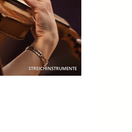
STREICHINSTRUMENTE