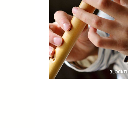
BLOCKF