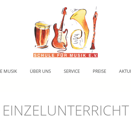
E MUSIK
ÜBER UNS
SERVICE
PREISE
AKTU
EINZELUNTERRICHT