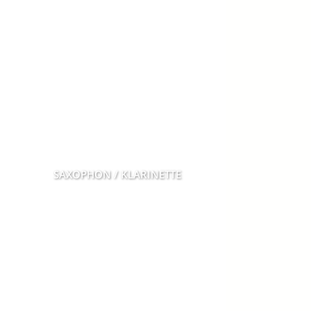
SAXOPHON / KLARINETTE