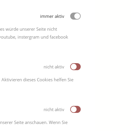
immer aktiv
s würde unserer Seite nicht
 youtube, instergram und facebook
nicht aktiv
Aktivieren dieses Cookies helfen Sie
nicht aktiv
 unserer Seite anschauen. Wenn Sie