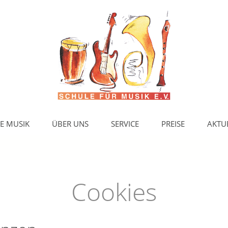
E MUSIK
ÜBER UNS
SERVICE
PREISE
AKTU
Cookies