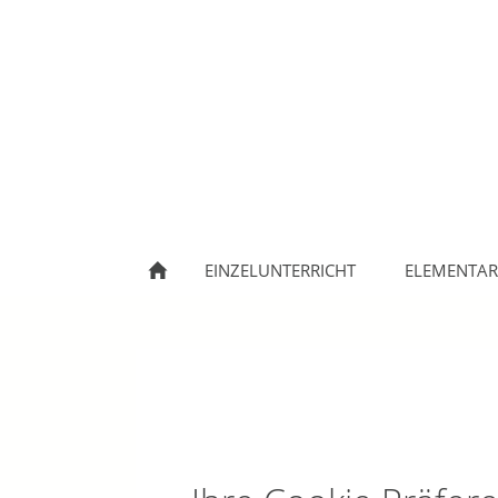
EINZELUNTERRICHT
ELEMENTAR