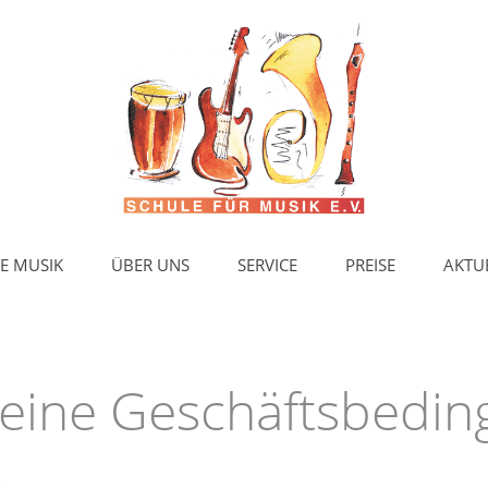
E MUSIK
ÜBER UNS
SERVICE
PREISE
AKTU
eine Geschäftsbedi