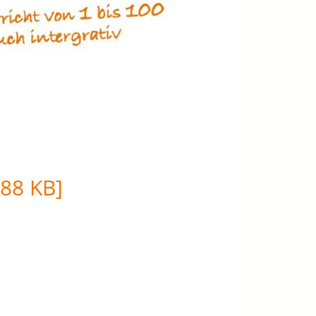
88 KB]