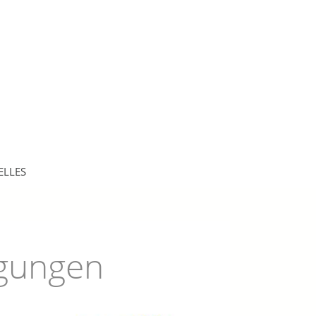
ELLES
ngungen